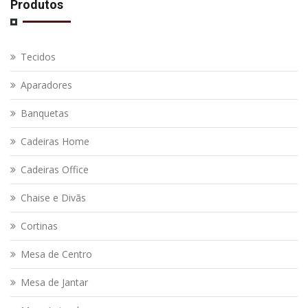
Produtos
Tecidos
Aparadores
Banquetas
Cadeiras Home
Cadeiras Office
Chaise e Divãs
Cortinas
Mesa de Centro
Mesa de Jantar