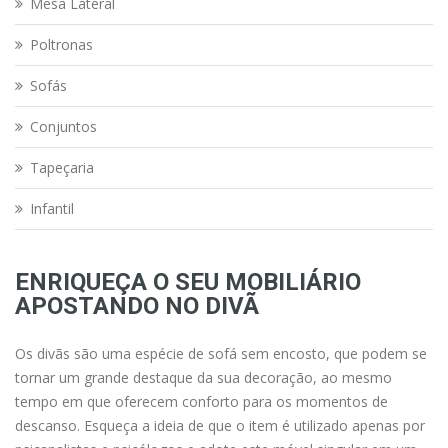
Mesa Lateral
Poltronas
Sofás
Conjuntos
Tapeçaria
Infantil
ENRIQUEÇA O SEU MOBILIÁRIO
APOSTANDO NO DIVÃ
Os divãs são uma espécie de sofá sem encosto, que podem se
tornar um grande destaque da sua decoração, ao mesmo
tempo em que oferecem conforto para os momentos de
descanso. Esqueça a ideia de que o item é utilizado apenas por