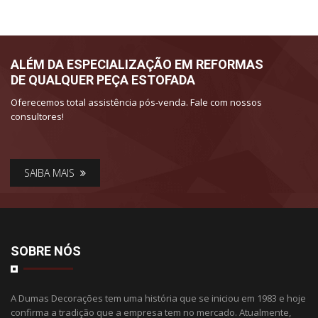
ALÉM DA ESPECIALIZAÇÃO EM REFORMAS
DE QUALQUER PEÇA ESTOFADA
Oferecemos total assistência pós-venda. Fale com nossos
consultores!
SAIBA MAIS
SOBRE NÓS
A Dumas Decorações tem uma história que se iniciou em 1983 e hoje
confirma a tradição que a empresa tem no mercado. Atualmente,